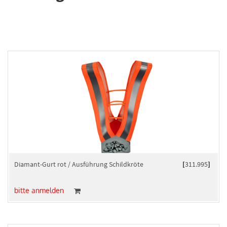
Diamant-Gurt rot / Ausführung Schildkröte
[
311.995
]
bitte anmelden