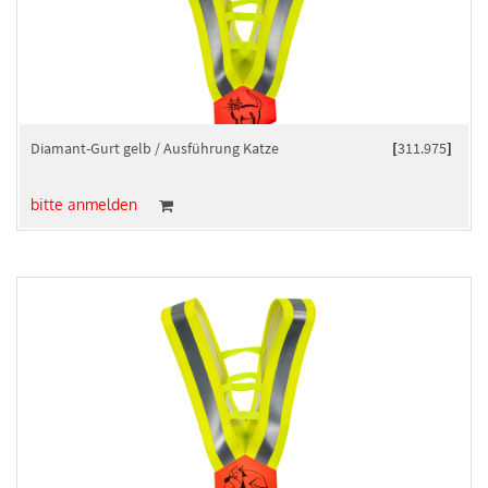
Diamant-Gurt gelb / Ausführung Katze
[
311.975
]
bitte anmelden