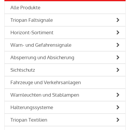
Alle Produkte
Triopan Faltsignale
Horizont-Sortiment
Warn- und Gefahrensignale
Absperrung und Absicherung
Sichtschutz
Fahrzeuge und Verkehrsanlagen
Warnleuchten und Stablampen
Halterungssysteme
Triopan Textilien