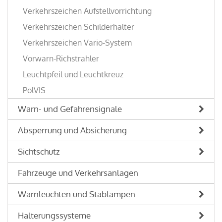
Verkehrszeichen Aufstellvorrichtung
Verkehrszeichen Schilderhalter
Verkehrszeichen Vario-System
Vorwarn-Richstrahler
Leuchtpfeil und Leuchtkreuz
PolVIS
Warn- und Gefahrensignale
Absperrung und Absicherung
Sichtschutz
Fahrzeuge und Verkehrsanlagen
Warnleuchten und Stablampen
Halterungssysteme