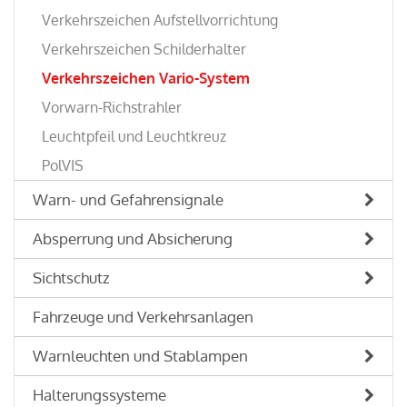
Verkehrszeichen Aufstellvorrichtung
Verkehrszeichen Schilderhalter
Verkehrszeichen Vario-System
Vorwarn-Richstrahler
Leuchtpfeil und Leuchtkreuz
PolVIS
Warn- und Gefahrensignale
Absperrung und Absicherung
Sichtschutz
Fahrzeuge und Verkehrsanlagen
Warnleuchten und Stablampen
Halterungssysteme