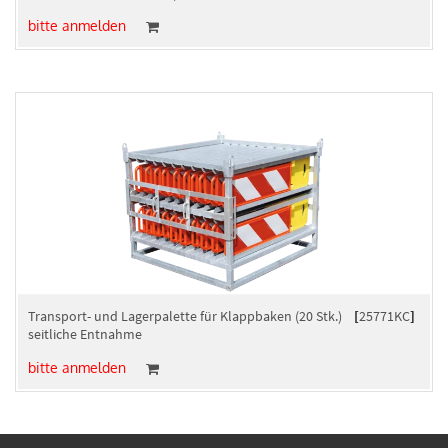
bitte anmelden
Transport- und Lagerpalette für Klappbaken (20 Stk.)
[
25771KC
]
seitliche Entnahme
bitte anmelden