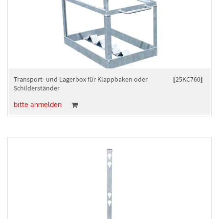
Transport- und Lagerbox für Klappbaken oder
[
25KC760
]
Schilderständer
bitte anmelden