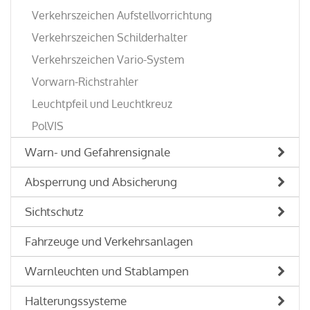
Verkehrszeichen Aufstellvorrichtung
Verkehrszeichen Schilderhalter
Verkehrszeichen Vario-System
Vorwarn-Richstrahler
Leuchtpfeil und Leuchtkreuz
PolVIS
Warn- und Gefahrensignale
Absperrung und Absicherung
Sichtschutz
Fahrzeuge und Verkehrsanlagen
Warnleuchten und Stablampen
Halterungssysteme