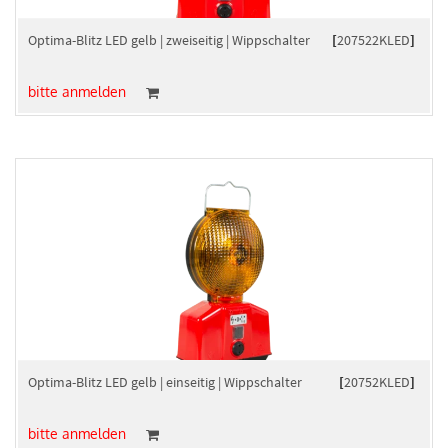
Optima-Blitz LED gelb | zweiseitig | Wippschalter
[
207522KLED
]
bitte anmelden
Optima-Blitz LED gelb | einseitig | Wippschalter
[
20752KLED
]
bitte anmelden