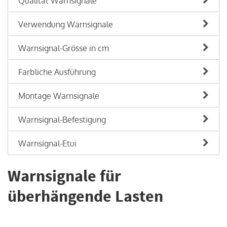
Qualität Warnsignale
Verwendung Warnsignale
Warnsignal-Grösse in cm
Farbliche Ausführung
Montage Warnsignale
Warnsignal-Befestigung
Warnsignal-Etui
Warnsignale für
überhängende Lasten