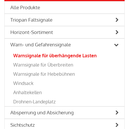
Alle Produkte
Triopan Faltsignale
Horizont-Sortiment
Warn- und Gefahrensignale
Warnsignale für überhängende Lasten
Warnsignale für Überbreiten
Warnsignale für Hebebühnen
Windsack
Anhaltekellen
Drohnen-Landeplatz
Absperrung und Absicherung
Sichtschutz