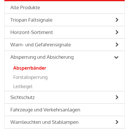
Alle Produkte
Triopan Faltsignale
Horizont-Sortiment
Warn- und Gefahrensignale
Absperrung und Absicherung
Absperrbänder
Forstabsperrung
Leitkegel
Sichtschutz
Fahrzeuge und Verkehrsanlagen
Warnleuchten und Stablampen