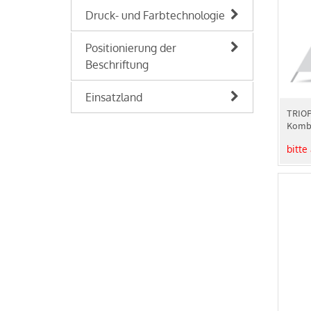
Druck- und Farbtechnologie
Positionierung der
Beschriftung
Einsatzland
TRIOP
Kombi
bitte