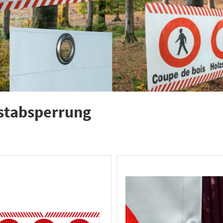
stabsperrung