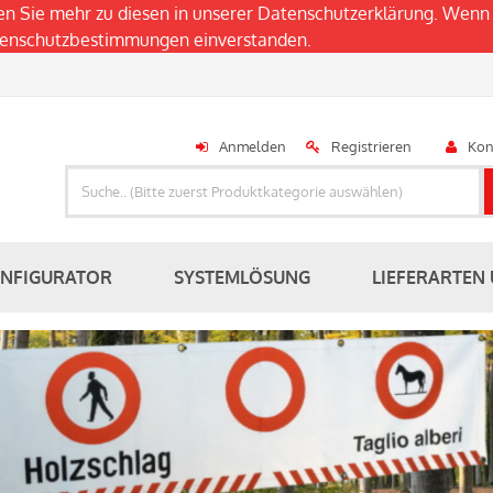
en Sie mehr zu diesen in unserer
Datenschutzerklärung
. Wenn 
atenschutzbestimmungen einverstanden.
Anmelden
Registrieren
Kon
ONFIGURATOR
SYSTEMLÖSUNG
LIEFERARTEN