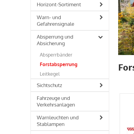
Horizont-Sortiment
Warn- und
Gefahrensignale
Absperrung und
Absicherung
Absperrbänder
Forstabsperrung
For
Leitkegel
Sichtschutz
Fahrzeuge und
Verkehrsanlagen
Warnleuchten und
Stablampen