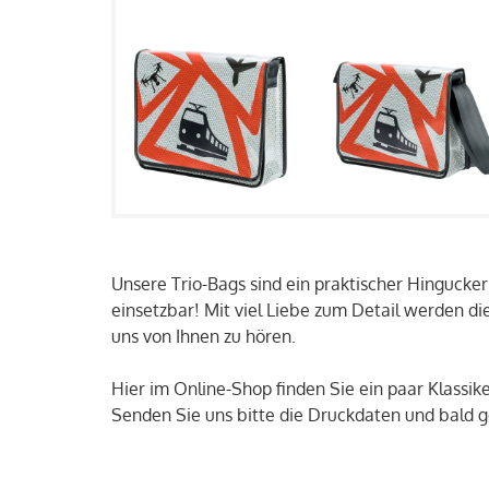
Unsere Trio-Bags sind ein praktischer Hingucker!
einsetzbar! Mit viel Liebe zum Detail werden di
uns von Ihnen zu hören.
Hier im Online-Shop finden Sie ein paar Klassi
Senden Sie uns bitte die Druckdaten und bald ge