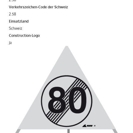
Verkehrszeichen-Code der Schweiz
2.58
Einsatzland
Schweiz
Construction-Logo
Ja