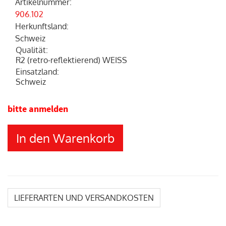
Artikelnummer
:
906.102
Herkunftsland
:
Schweiz
Qualität
:
R2 (retro-reflektierend) WEISS
Einsatzland
:
Schweiz
bitte anmelden
In den Warenkorb
LIEFERARTEN UND VERSANDKOSTEN