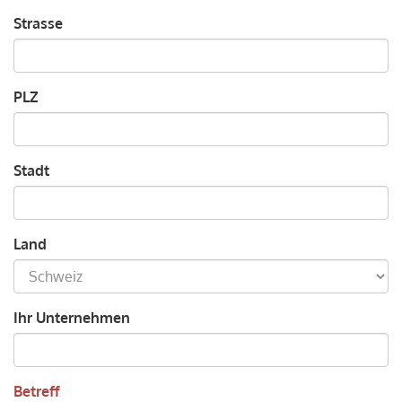
Strasse
PLZ
Stadt
Land
Ihr Unternehmen
Betreff