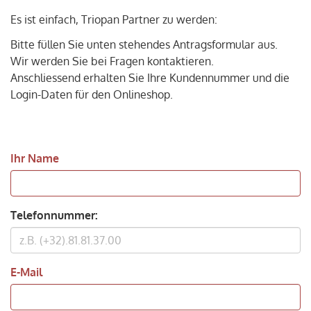
Es ist einfach, Triopan Partner zu werden:
Bitte füllen Sie unten stehendes Antragsformular aus.
Wir werden Sie bei Fragen kontaktieren.
Anschliessend erhalten Sie Ihre Kundennummer und die
Login-Daten für den Onlineshop.
Ihr Name
Telefonnummer:
E-Mail