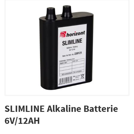
SLIMLINE Alkaline Batterie
6V/12AH