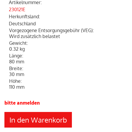
Artikelnummer
:
230121E
Herkunftsland
:
Deutschland
Vorgezogene Entsorgungsgebühr (VEG)
:
Wird zusätzlich belastet
Gewicht
:
0.32 kg
Länge
:
80 mm
Breite
:
30 mm
Höhe
:
110 mm
bitte anmelden
In den Warenkorb