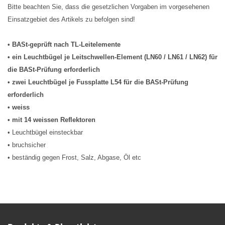
Bitte beachten Sie, dass die gesetzlichen Vorgaben im vorgesehenen
Einsatzgebiet des Artikels zu befolgen sind!
• BASt-geprüft nach TL-Leitelemente
• ein Leuchtbügel je Leitschwellen-Element (LN60 / LN61 / LN62) für
die BASt-Prüfung erforderlich
• zwei Leuchtbügel je Fussplatte L54 für die BASt-Prüfung
erforderlich
• weiss
• mit 14 weissen Reflektoren
• Leuchtbügel einsteckbar
• bruchsicher
• beständig gegen Frost, Salz, Abgase, Öl etc