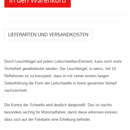
LIEFERARTEN UND VERSANDKOSTEN
Durch Leuchtbügel auf jedem Leitschwellen-Element, kann noch mehr
Sicherheit gewährleistet werden. Der Leuchtbügel, in weiss, mit 14
Reflektoren ist so konzipiert, dass er mit seiner extrem langen
Seitenführung die Form der Leitschwelle in ihrem gesamten Verlauf
nachzeichnet.
Die Kontur der Schwelle wird deutlich dargestellt. Das ist nachts
besonders wichtig für Motorradfahrer, damit diese erkennen können,
dass sich auf der Fahrbahn eine Erhebung befindet.