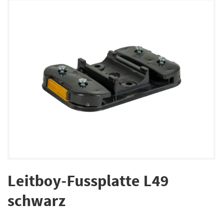
Leitboy-Fussplatte L49
schwarz