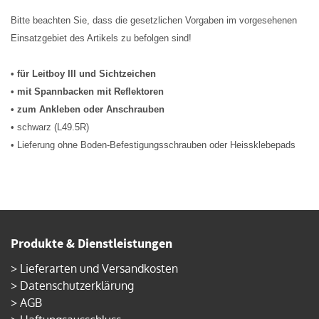
Bitte beachten Sie, dass die gesetzlichen Vorgaben im vorgesehenen
Einsatzgebiet des Artikels zu befolgen sind!
• für Leitboy III und Sichtzeichen
• mit Spannbacken mit Reflektoren
• zum Ankleben oder Anschrauben
• schwarz (L49.5R)
• Lieferung ohne Boden-Befestigungsschrauben oder Heissklebepads
Produkte & Dienstleistungen
>
Lieferarten und Versandkosten
>
Datenschutzerklärung
>
AGB