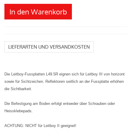
In den Warenkorb
LIEFERARTEN UND VERSANDKOSTEN
Die Leitboy-Fussplatten L49.5R eignen sich für Leitboy III von horizont
sowie für Sichtzeichen. Reflektoren seitlich an der Fussplatte erhöhen
die Sichtbarkeit.
Die Befestigung am Boden erfolgt entweder über Schrauben oder
Heissklebepads.
ACHTUNG: NICHT für Leitboy II geeignet!