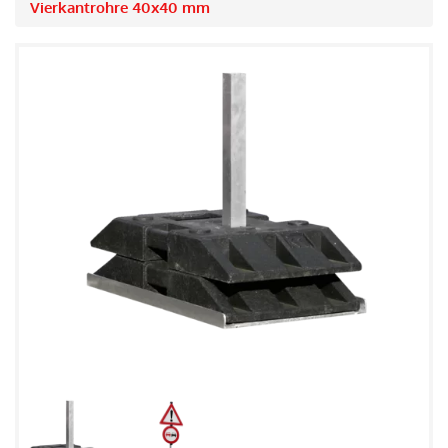
Vierkantrohre 40x40 mm