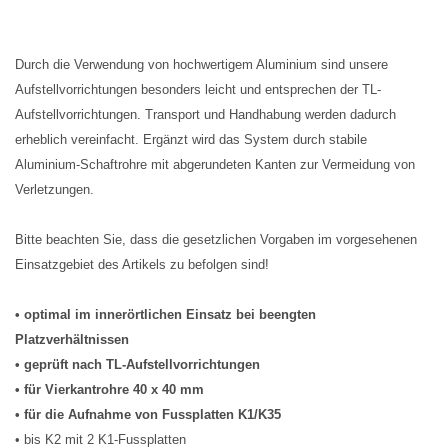
Durch die Verwendung von hochwertigem Aluminium sind unsere
Aufstellvorrichtungen besonders leicht und entsprechen der TL-
Aufstellvorrichtungen. Transport und Handhabung werden dadurch
erheblich vereinfacht. Ergänzt wird das System durch stabile
Aluminium-Schaftrohre mit abgerundeten Kanten zur Vermeidung von
Verletzungen.
Bitte beachten Sie, dass die gesetzlichen Vorgaben im vorgesehenen
Einsatzgebiet des Artikels zu befolgen sind!
• optimal im innerörtlichen Einsatz bei beengten
Platzverhältnissen
• geprüft nach TL-Aufstellvorrichtungen
• für Vierkantrohre 40 x 40 mm
• für die Aufnahme von Fussplatten K1/K35
• bis K2 mit 2 K1-Fussplatten