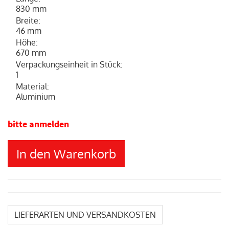
830 mm
Breite
:
46 mm
Höhe
:
670 mm
Verpackungseinheit in Stück
:
1
Material
:
Aluminium
bitte anmelden
In den Warenkorb
LIEFERARTEN UND VERSANDKOSTEN